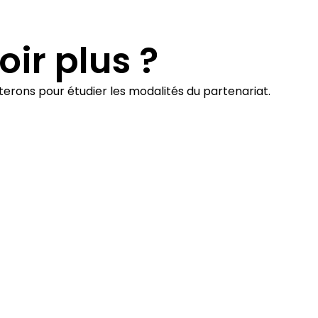
oir plus ?
terons pour étudier les modalités du partenariat.