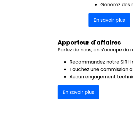
Générez des 
En savoir plus
Apporteur d'affaires
Parlez de nous, on s’occupe du r
Recommandez notre SIRH à
Touchez une commission at
Aucun engagement techniq
En savoir plus