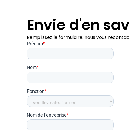
Envie d'en sav
Remplissez le formulaire, nous vous recontac