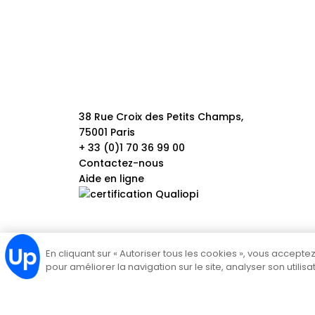
38 Rue Croix des Petits Champs,
75001 Paris
+ 33 (0)1 70 36 99 00
Contactez-nous
Aide en ligne
En cliquant sur « Autoriser tous les cookies », vous accept
pour améliorer la navigation sur le site, analyser son utilis
Politique de cookies
Mentions légales