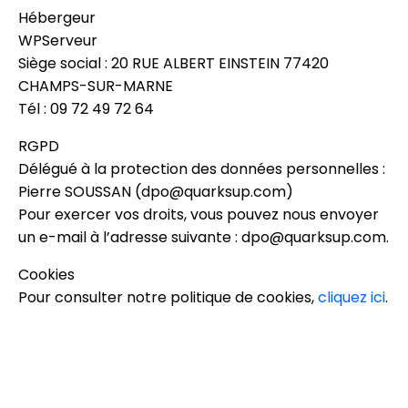
Hébergeur
WPServeur
Siège social : 20 RUE ALBERT EINSTEIN 77420
CHAMPS-SUR-MARNE
Tél : 09 72 49 72 64
RGPD
Délégué à la protection des données personnelles :
Pierre SOUSSAN (dpo@quarksup.com)
Pour exercer vos droits, vous pouvez nous envoyer
un e-mail à l’adresse suivante : dpo@quarksup.com.
Cookies
Pour consulter notre politique de cookies,
cliquez ici
.