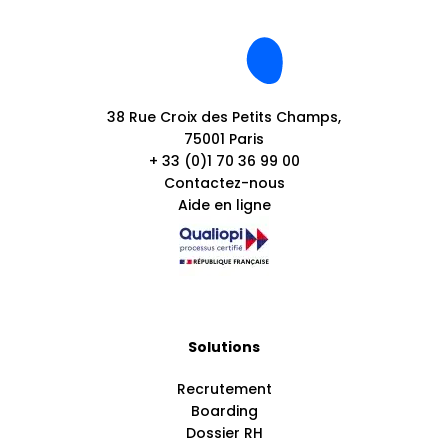
38 Rue Croix des Petits Champs,
75001 Paris
+ 33 (0)1 70 36 99 00
Contactez-nous
Aide en ligne
Solutions
Recrutement
Boarding
Dossier RH