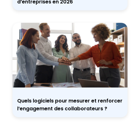
d’entreprises en 2026
Quels logiciels pour mesurer et renforcer
l’engagement des collaborateurs ?