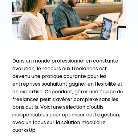
Dans un monde professionnel en constante
évolution, le recours aux freelances est
devenu une pratique courante pour les
entreprises souhaitant gagner en flexibilité et
en expertise. Cependant, gérer une équipe de
freelances peut s’avérer complexe sans les
bons outils. Voici une sélection d’outils
indispensables pour optimiser cette gestion,
avec un focus sur la solution modulaire
quarksUp.