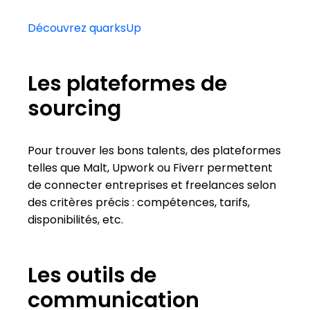
Découvrez quarksUp
Les plateformes de
sourcing
Pour trouver les bons talents, des plateformes
telles que Malt, Upwork ou Fiverr permettent
de connecter entreprises et freelances selon
des critères précis : compétences, tarifs,
disponibilités, etc.
Les outils de
communication