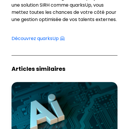
une solution SIRH comme quarksUp, vous
mettez toutes les chances de votre côté pour
une gestion optimisée de vos talents externes.
Découvrez quarksUp 🤗
Articles similaires