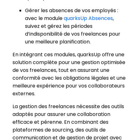
Gérer les absences de vos employés :
avec le module
quarksUp Absences
,
suivez et gérez les périodes
d’indisponibilité de vos freelances pour
une meilleure planification.
En intégrant ces modules, quarksUp offre une
solution complète pour une gestion optimisée
de vos freelances, tout en assurant une
conformité avec les obligations légales et une
meilleure expérience pour vos collaborateurs
externes.
La gestion des freelances nécessite des outils
adaptés pour assurer une collaboration
efficace et pérenne. En combinant des
plateformes de sourcing, des outils de
communication et de gestion de projet avec