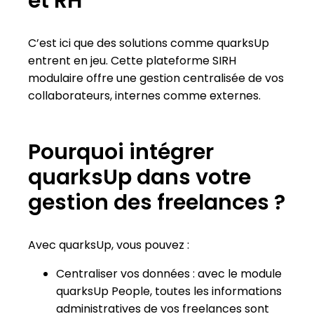
et RH
C’est ici que des solutions comme quarksUp
entrent en jeu. Cette plateforme SIRH
modulaire offre une gestion centralisée de vos
collaborateurs, internes comme externes.
Pourquoi intégrer
quarksUp dans votre
gestion des freelances ?
Avec quarksUp, vous pouvez :
Centraliser vos données : avec le module
quarksUp People, toutes les informations
administratives de vos freelances sont