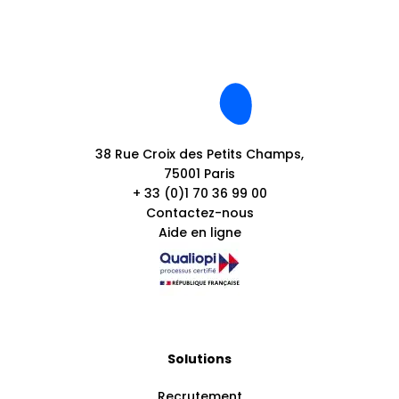
38 Rue Croix des Petits Champs,
75001 Paris
+ 33 (0)1 70 36 99 00
Contactez-nous
Aide en ligne
Solutions
Recrutement