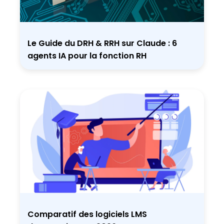
Le Guide du DRH & RRH sur Claude : 6
agents IA pour la fonction RH
Comparatif des logiciels LMS