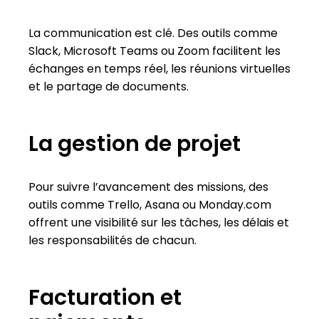
La communication est clé. Des outils comme
Slack, Microsoft Teams ou Zoom facilitent les
échanges en temps réel, les réunions virtuelles
et le partage de documents.
La gestion de projet
Pour suivre l’avancement des missions, des
outils comme Trello, Asana ou Monday.com
offrent une visibilité sur les tâches, les délais et
les responsabilités de chacun.
Facturation et