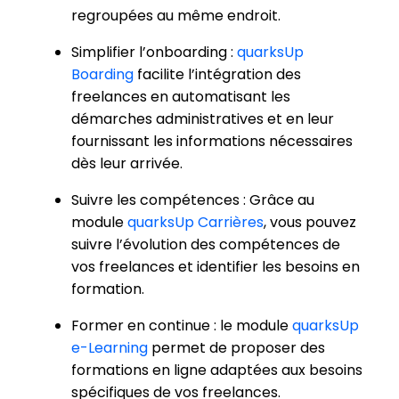
regroupées au même endroit.
Simplifier l’onboarding :
quarksUp
Boarding
facilite l’intégration des
freelances en automatisant les
démarches administratives et en leur
fournissant les informations nécessaires
dès leur arrivée.
Suivre les compétences : Grâce au
module
quarksUp Carrières
, vous pouvez
suivre l’évolution des compétences de
vos freelances et identifier les besoins en
formation.
Former en continue : le module
quarksUp
e-Learning
permet de proposer des
formations en ligne adaptées aux besoins
spécifiques de vos freelances.