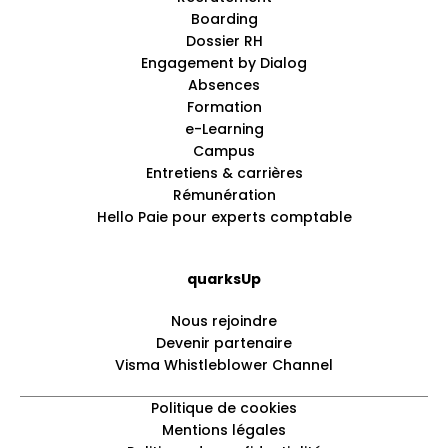
Boarding
Dossier RH
Engagement by Dialog
Absences
Formation
e-Learning
Campus
Entretiens & carrières
Rémunération
Hello Paie pour experts comptable
quarksUp
Nous rejoindre
Devenir partenaire
Visma Whistleblower Channel
Politique de cookies
Mentions légales