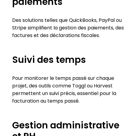
paiements
Des solutions telles que QuickBooks, PayPal ou
Stripe simplifient la gestion des paiements, des
factures et des déclarations fiscales.
Suivi des temps
Pour monitorer le temps passé sur chaque
projet, des outils comme Toggl ou Harvest
permettent un suivi précis, essentiel pour la
facturation au temps passé.
Gestion administrative