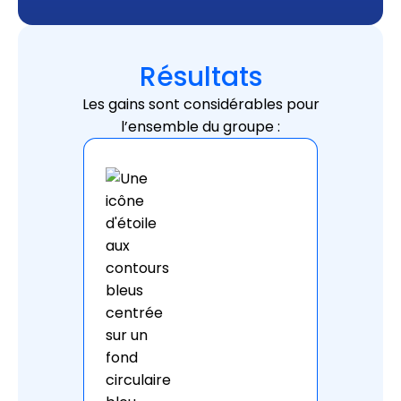
Résultats
Les gains sont considérables pour
l’ensemble du groupe :