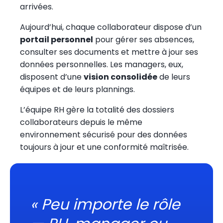
arrivées.
Aujourd’hui, chaque collaborateur dispose d’un
portail personnel
pour gérer ses absences,
consulter ses documents et mettre à jour ses
données personnelles. Les managers, eux,
disposent d’une
vision consolidée
de leurs
équipes et de leurs plannings.
L’équipe RH gère la totalité des dossiers
collaborateurs depuis le même
environnement sécurisé pour des données
toujours à jour et une conformité maîtrisée.
« Peu importe le rôle