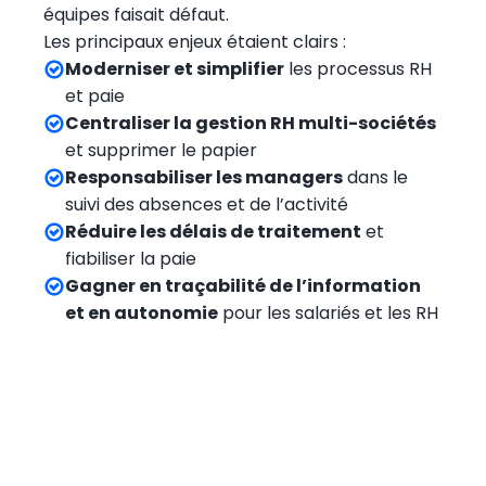
équipes faisait défaut.
Les principaux enjeux étaient clairs :
Moderniser et simplifier
les processus RH
et paie
Centraliser la gestion RH multi-sociétés
et supprimer le papier
Responsabiliser les managers
dans le
suivi des absences et de l’activité
Réduire les délais de traitement
et
fiabiliser la paie
Gagner en traçabilité de l’information
et en autonomie
pour les salariés et les RH