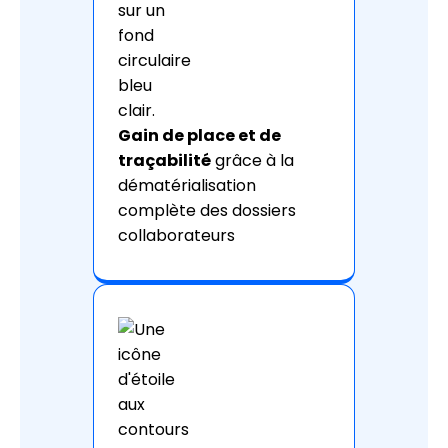
Gain de place et de
traçabilité
grâce à la
dématérialisation
complète des dossiers
collaborateurs