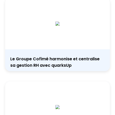
Le Groupe Cofimé harmonise et centralise
sa gestion RH avec quarksUp