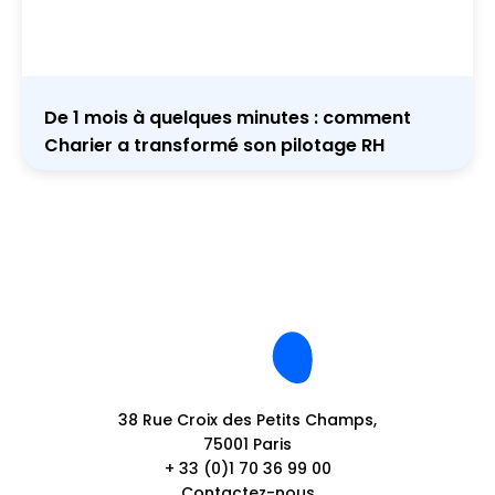
De 1 mois à quelques minutes : comment
Charier a transformé son pilotage RH
38 Rue Croix des Petits Champs,
75001 Paris
+ 33 (0)1 70 36 99 00
Contactez-nous