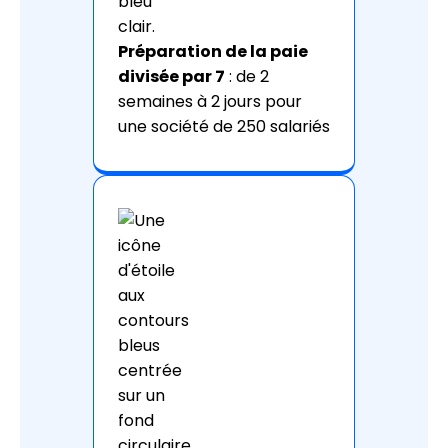
Préparation de la paie
divisée par 7
: de 2
semaines à 2 jours pour
une société de 250 salariés