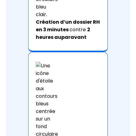
Création d’un dossier RH
en 3 minutes
contre
2
heures auparavant