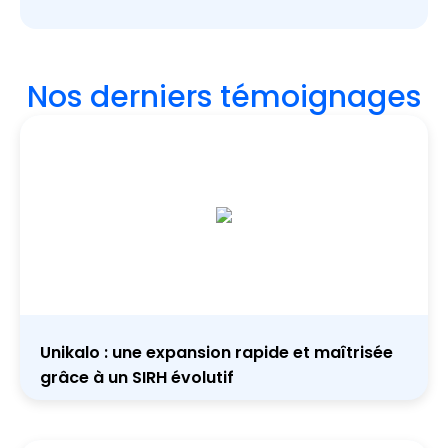
Nos derniers témoignages
Unikalo : une expansion rapide et maîtrisée
grâce à un SIRH évolutif