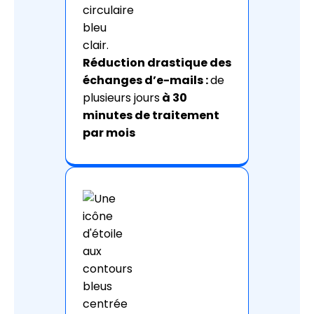
Réduction drastique des
échanges d’e-mails :
de
plusieurs jours
à 30
minutes de traitement
par mois