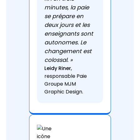
minutes, la paie
se prépare en
deux jours et les
enseignants sont
autonomes. Le
changement est
colossal. »
Leidy Riner
,
responsable Paie
Groupe MJM
Graphic Design.