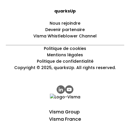
quarksUp
Nous rejoindre
Devenir partenaire
Visma Whistleblower Channel
Politique de cookies
Mentions légales
Politique de confidentialité
Copyright © 2025, quarksUp. All rights reserved.
Visma Group
Visma France