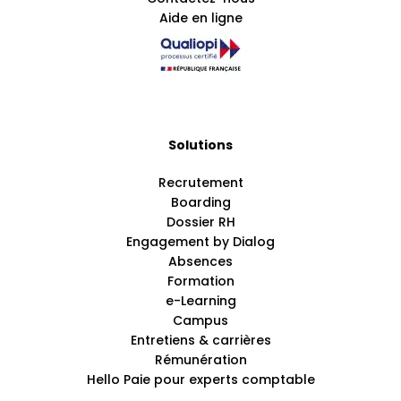
Aide en ligne
Solutions
Recrutement
Boarding
Dossier RH
Engagement by Dialog
Absences
Formation
e-Learning
Campus
Entretiens & carrières
Rémunération
Hello Paie pour experts comptable