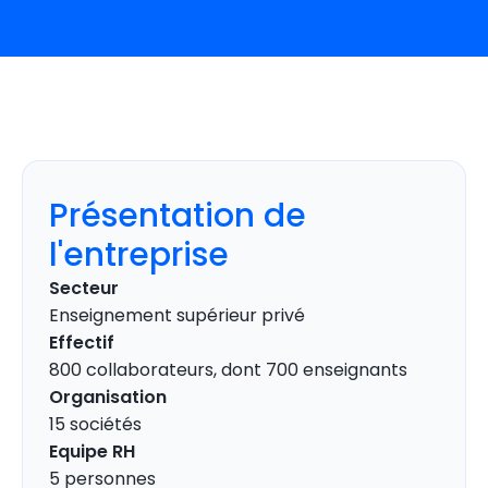
Présentation de
l'entreprise
Secteur
Enseignement supérieur privé
Effectif
800 collaborateurs, dont 700 enseignants
Organisation
15 sociétés
Equipe RH
5 personnes