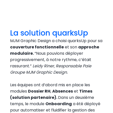
La solution quarksUp
MJM Graphic Design a choisi quarksUp pour sa
couverture fonctionnelle
et son
approche
modulaire.
“Nous pouvions déployer
progressivement, à notre rythme, c’était
rassurant.”
Leidy Riner, Responsable Paie
Groupe MJM Graphic Design.
Les équipes ont d’abord mis en place les
modules
Dossier RH
,
Absences
et
Times
(solution partenaire).
Dans un deuxième
temps, le module
Onboarding
a été déployé
pour automatiser et fluidifier la gestion des