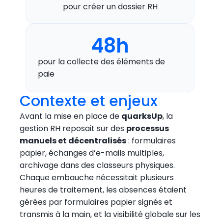
pour créer un dossier RH
48h
pour la collecte des éléments de
paie
Contexte et enjeux
Avant la mise en place de
quarksUp
, la
gestion RH reposait sur des
processus
manuels et décentralisés
: formulaires
papier, échanges d’e-mails multiples,
archivage dans des classeurs physiques.
Chaque embauche nécessitait plusieurs
heures de traitement, les absences étaient
gérées par formulaires papier signés et
transmis à la main, et la visibilité globale sur les