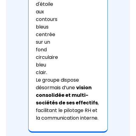
Le groupe dispose
désormais d’une
vision
consolidée et multi-
sociétés de ses effectifs
,
facilitant le pilotage RH et
la communication interne.