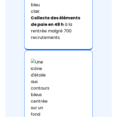
Collecte des éléments
de paie en 48 h
à la
rentrée malgré 700
recrutements