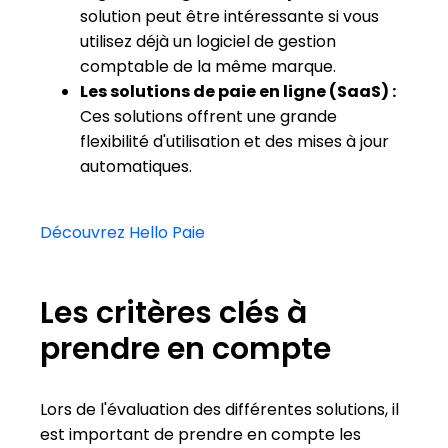
solution peut être intéressante si vous
utilisez déjà un logiciel de gestion
comptable de la même marque.
Les solutions de paie en ligne (SaaS) :
Ces solutions offrent une grande
flexibilité d'utilisation et des mises à jour
automatiques.
Découvrez Hello Paie
Les critères clés à
prendre en compte
Lors de l'évaluation des différentes solutions, il
est important de prendre en compte les