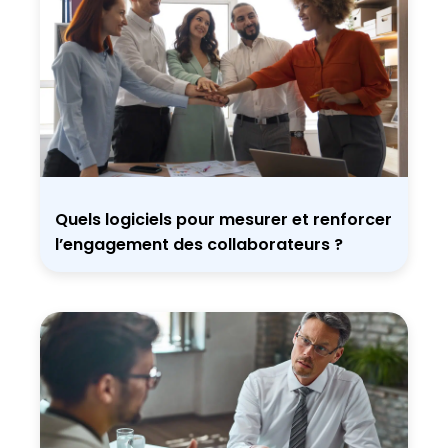
Quels logiciels pour mesurer et renforcer
l’engagement des collaborateurs ?