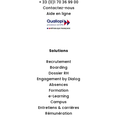
+ 33 (0)1 70 36 99 00
Contactez-nous
Aide en ligne
Solutions
Recrutement
Boarding
Dossier RH
Engagement by Dialog
Absences
Formation
e-Learning
Campus
Entretiens & carrières
Rémunération