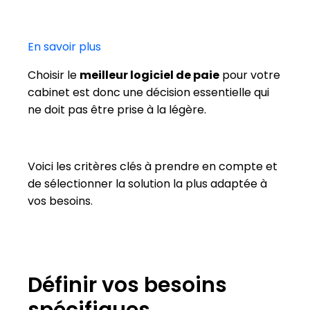
En savoir plus
Choisir le
meilleur logiciel de paie
pour votre
cabinet est donc une décision essentielle qui
ne doit pas être prise à la légère.
Voici les critères clés à prendre en compte et
de sélectionner la solution la plus adaptée à
vos besoins.
Définir vos besoins
spécifiques