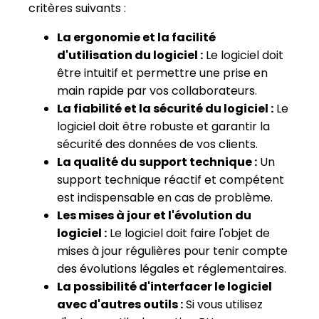
critères suivants :
La ergonomie et la facilité
d'utilisation du logiciel :
Le logiciel doit
être intuitif et permettre une prise en
main rapide par vos collaborateurs.
La fiabilité et la sécurité du logiciel :
Le
logiciel doit être robuste et garantir la
sécurité des données de vos clients.
La qualité du support technique :
Un
support technique réactif et compétent
est indispensable en cas de problème.
Les mises à jour et l'évolution du
logiciel :
Le logiciel doit faire l'objet de
mises à jour régulières pour tenir compte
des évolutions légales et réglementaires.
La possibilité d'interfacer le logiciel
avec d'autres outils :
Si vous utilisez