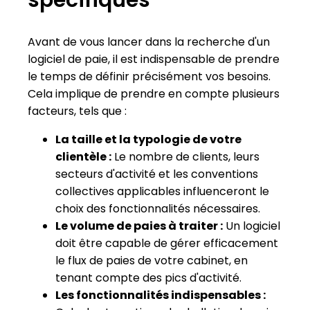
Avant de vous lancer dans la recherche d'un
logiciel de paie, il est indispensable de prendre
le temps de définir précisément vos besoins.
Cela implique de prendre en compte plusieurs
facteurs, tels que :
La taille et la typologie de votre
clientèle :
Le nombre de clients, leurs
secteurs d'activité et les conventions
collectives applicables influenceront le
choix des fonctionnalités nécessaires.
Le volume de paies à traiter :
Un logiciel
doit être capable de gérer efficacement
le flux de paies de votre cabinet, en
tenant compte des pics d'activité.
Les fonctionnalités indispensables :