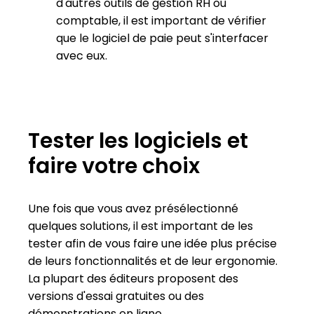
d'autres outils de gestion RH ou
comptable, il est important de vérifier
que le logiciel de paie peut s'interfacer
avec eux.
Tester les logiciels et
faire votre choix
Une fois que vous avez présélectionné
quelques solutions, il est important de les
tester afin de vous faire une idée plus précise
de leurs fonctionnalités et de leur ergonomie.
La plupart des éditeurs proposent des
versions d'essai gratuites ou des
démonstrations en ligne.