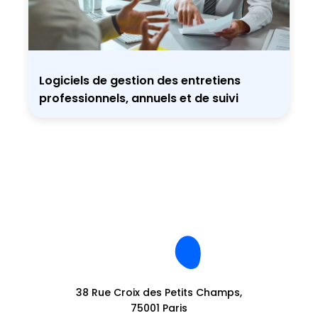
Logiciels de gestion des entretiens
professionnels, annuels et de suivi
38 Rue Croix des Petits Champs,
75001 Paris