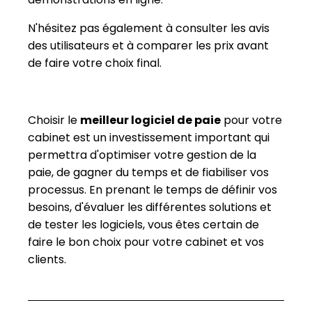
N'hésitez pas également à consulter les avis
des utilisateurs et à comparer les prix avant
de faire votre choix final.
Choisir le
meilleur logiciel de paie
pour votre
cabinet est un investissement important qui
permettra d'optimiser votre gestion de la
paie, de gagner du temps et de fiabiliser vos
processus. En prenant le temps de définir vos
besoins, d'évaluer les différentes solutions et
de tester les logiciels, vous êtes certain de
faire le bon choix pour votre cabinet et vos
clients.