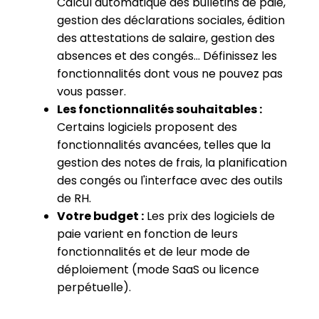
Calcul automatique des bulletins de paie,
gestion des déclarations sociales, édition
des attestations de salaire, gestion des
absences et des congés... Définissez les
fonctionnalités dont vous ne pouvez pas
vous passer.
Les fonctionnalités souhaitables :
Certains logiciels proposent des
fonctionnalités avancées, telles que la
gestion des notes de frais, la planification
des congés ou l'interface avec des outils
de RH.
Votre budget :
Les prix des logiciels de
paie varient en fonction de leurs
fonctionnalités et de leur mode de
déploiement (mode SaaS ou licence
perpétuelle).