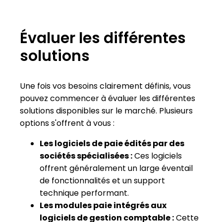
Évaluer les différentes
solutions
Une fois vos besoins clairement définis, vous
pouvez commencer à évaluer les différentes
solutions disponibles sur le marché. Plusieurs
options s'offrent à vous :
Les logiciels de paie édités par des
sociétés spécialisées :
Ces logiciels
offrent généralement un large éventail
de fonctionnalités et un support
technique performant.
Les modules paie intégrés aux
logiciels de gestion comptable :
Cette