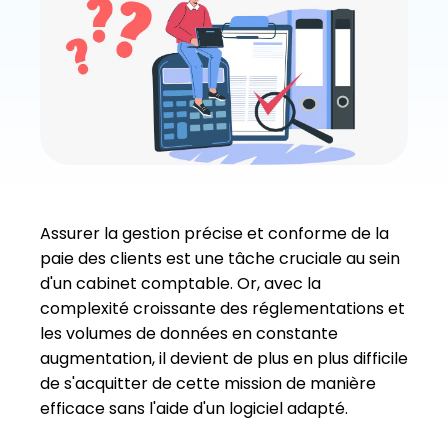
Assurer la gestion précise et conforme de la
paie des clients est une tâche cruciale au sein
d'un cabinet comptable. Or, avec la
complexité croissante des réglementations et
les volumes de données en constante
augmentation, il devient de plus en plus difficile
de s'acquitter de cette mission de manière
efficace sans l'aide d'un logiciel adapté.