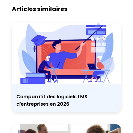
Articles similaires
Comparatif des logiciels LMS
d’entreprises en 2026