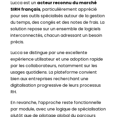
Lucca est un
acteur reconnu du marché
SIRH français
, particulièrement apprécié
pour ses outils spécialisés autour de la gestion
du temps, des congés et des notes de frais. La
solution repose sur un ensemble de logiciels
interconnectés, chacun adressant un besoin
précis.
Lucca se distingue par une excellente
expérience utilisateur et une adoption rapide
par les collaborateurs, notamment sur les
usages quotidiens. La plateforme convient
bien aux entreprises recherchant une
digitalisation progressive de leurs processus
RH.
En revanche, l’approche reste fonctionnelle
par module, avec une logique de spécialisation
plutôt que de pilotage global du parcours