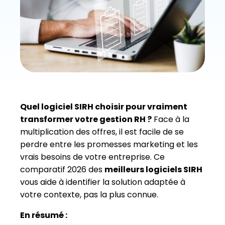
Quel logiciel SIRH choisir pour vraiment
transformer votre gestion RH ?
Face à la
multiplication des offres, il est facile de se
perdre entre les promesses marketing et les
vrais besoins de votre entreprise. Ce
comparatif 2026 des
meilleurs logiciels SIRH
vous aide à identifier la solution adaptée à
votre contexte, pas la plus connue.
En résumé :