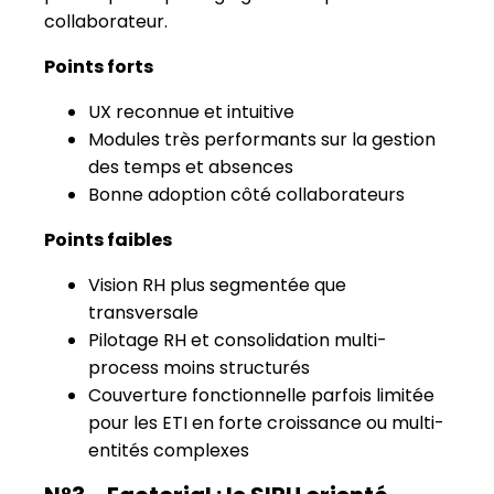
collaborateur.
Points forts
UX reconnue et intuitive
Modules très performants sur la gestion
des temps et absences
Bonne adoption côté collaborateurs
Points faibles
Vision RH plus segmentée que
transversale
Pilotage RH et consolidation multi-
process moins structurés
Couverture fonctionnelle parfois limitée
pour les ETI en forte croissance ou multi-
entités complexes