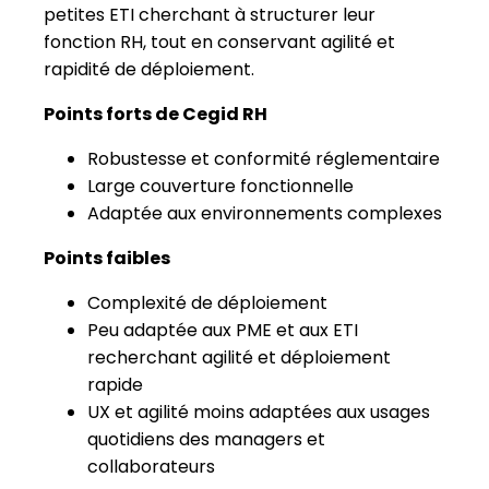
Large couverture fonctionnelle
Adaptée aux environnements complexes
Points faibles
Complexité de déploiement
Peu adaptée aux PME et aux ETI
recherchant agilité et déploiement
rapide
UX et agilité moins adaptées aux usages
quotidiens des managers et
collaborateurs
N°5 - Eurécia : le SIRH pragmatique
pour PME