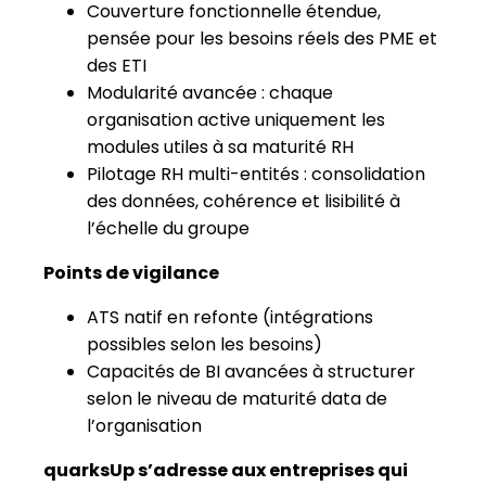
Couverture fonctionnelle étendue,
pensée pour les besoins réels des PME et
des ETI
Modularité avancée : chaque
organisation active uniquement les
modules utiles à sa maturité RH
Pilotage RH multi-entités : consolidation
des données, cohérence et lisibilité à
l’échelle du groupe
Points de vigilance
ATS natif en refonte (intégrations
possibles selon les besoins)
Capacités de BI avancées à structurer
selon le niveau de maturité data de
l’organisation
quarksUp s’adresse aux entreprises qui