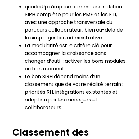
quarksUp s’impose comme une solution
SIRH complète pour les PME et les ETI,
avec une approche transversale du
parcours collaborateur, bien au-delà de
la simple gestion administrative.
La modularité est le critère clé pour
accompagner la croissance sans
changer d’outil : activer les bons modules,
au bon moment.
Le bon SIRH dépend moins d’un
classement que de votre réalité terrain :
priorités RH, intégrations existantes et
adoption par les managers et
collaborateurs.
Classement des