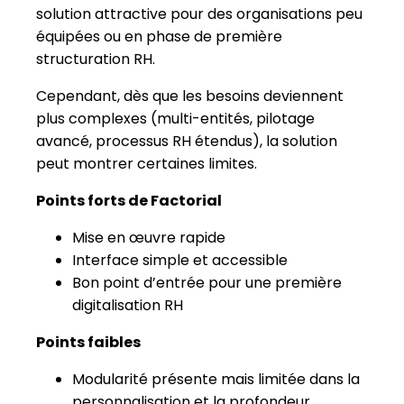
solution attractive pour des organisations peu
équipées ou en phase de première
structuration RH.
Cependant, dès que les besoins deviennent
plus complexes (multi-entités, pilotage
avancé, processus RH étendus), la solution
peut montrer certaines limites.
Points forts de Factorial
Mise en œuvre rapide
Interface simple et accessible
Bon point d’entrée pour une première
digitalisation RH
Points faibles
Modularité présente mais limitée dans la
personnalisation et la profondeur