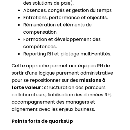
des solutions de paie),
Absences, congés et gestion du temps
Entretiens, performance et objectifs,
Rémunération et éléments de
compensation,
Formation et développement des
compétences,
Reporting RH et pilotage multi-entités.
Cette approche permet aux équipes RH de
sortir d’une logique purement administrative
pour se repositionner sur des
missions à
forte valeur
: structuration des parcours
collaborateurs, fiabilisation des données RH,
accompagnement des managers et
alignement avec les enjeux business.
Points forts de quarksUp