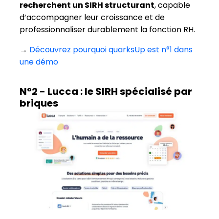
recherchent un SIRH structurant
, capable
d’accompagner leur croissance et de
professionnaliser durablement la fonction RH.
→
Découvrez pourquoi quarksUp est n°1 dans
une démo
N°2 - Lucca : le SIRH spécialisé par
briques