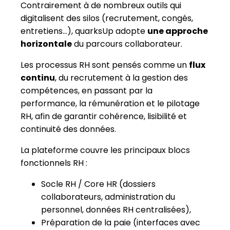
Contrairement à de nombreux outils qui
digitalisent des silos (recrutement, congés,
entretiens…), quarksUp adopte
une approche
horizontale
du parcours collaborateur.
Les processus RH sont pensés comme un
flux
continu
, du recrutement à la gestion des
compétences, en passant par la
performance, la rémunération et le pilotage
RH, afin de garantir cohérence, lisibilité et
continuité des données.
La plateforme couvre les principaux blocs
fonctionnels RH :
Socle RH / Core HR (dossiers
collaborateurs, administration du
personnel, données RH centralisées),
Préparation de la paie (interfaces avec