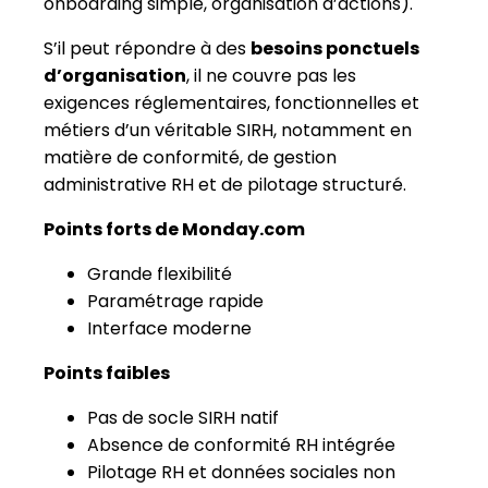
administrative RH et de pilotage structuré.
Points forts de Monday.com
Grande flexibilité
Paramétrage rapide
Interface moderne
Points faibles
Pas de socle SIRH natif
Absence de conformité RH intégrée
Pilotage RH et données sociales non
structurés
Tableau comparatif des
meilleurs logiciels SIRH