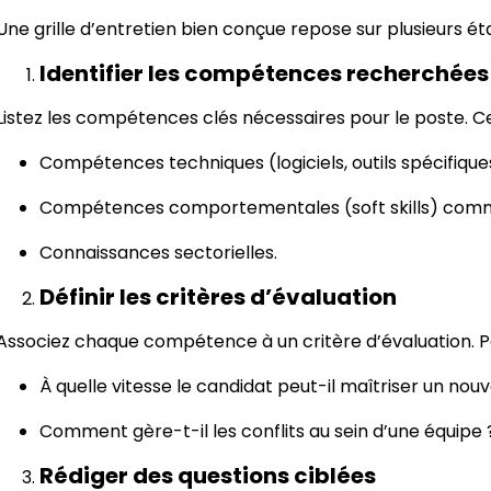
Une grille d’entretien bien conçue repose sur plusieurs ét
Identifier les compétences recherchées
Listez les compétences clés nécessaires pour le poste. Ce
Compétences techniques (logiciels, outils spécifique
Compétences comportementales (soft skills) comme 
Connaissances sectorielles.
Définir les critères d’évaluation
Associez chaque compétence à un critère d’évaluation. 
À quelle vitesse le candidat peut-il maîtriser un nouve
Comment gère-t-il les conflits au sein d’une équipe
Rédiger des questions ciblées