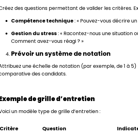
Créez des questions permettant de valider les critères. 
Compétence technique
: « Pouvez-vous décrire un p
Gestion du stress
: « Racontez-nous une situation o
Comment avez-vous réagi ? »
Prévoir un système de notation
Attribuez une échelle de notation (par exemple, de 1 à 5) 
comparative des candidats.
Exemple de grille d’entretien
Voici un modèle type de grille d’entretien :
Critère
Question
Indicat