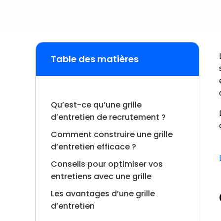
Planif
l'acti
de la 
Table des matières
Qu’est-ce qu’une grille
d’entretien de recrutement ?
Comment construire une grille
d’entretien efficace ?
Conseils pour optimiser vos
entretiens avec une grille
Les avantages d’une grille
d’entretien