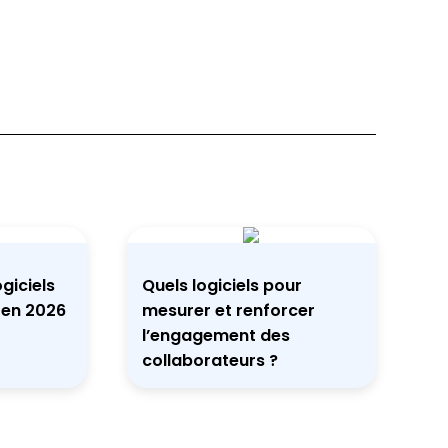
giciels
Quels logiciels pour
 en 2026
mesurer et renforcer
l’engagement des
collaborateurs ?