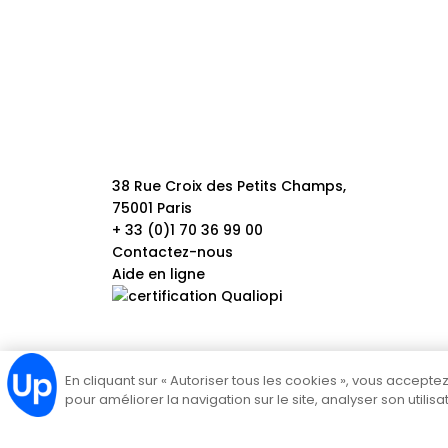
38 Rue Croix des Petits Champs,
75001 Paris
+ 33 (0)1 70 36 99 00
Contactez-nous
Aide en ligne
En cliquant sur « Autoriser tous les cookies », vous accept
pour améliorer la navigation sur le site, analyser son utilis
Politique de cookies
Mentions légales