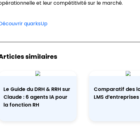
opérationnelle et leur compétitivité sur le marché.
Découvrir quarksUp
Articles similaires
Le Guide du DRH & RRH sur
Comparatif des lo
Claude : 6 agents IA pour
LMS d’entreprises
la fonction RH